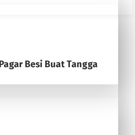
Pagar Besi Buat Tangga