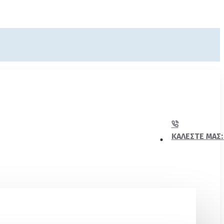
ΚΑΛΈΣΤΕ ΜΑΣ: