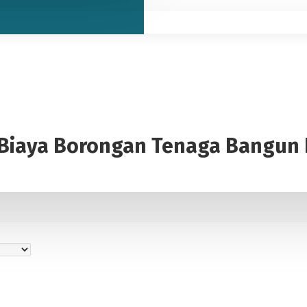
 Biaya Borongan Tenaga Bangun 