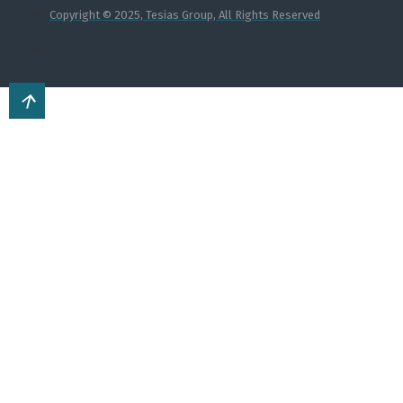
Copyright © 2025, Tesias Group, All Rights Reserved