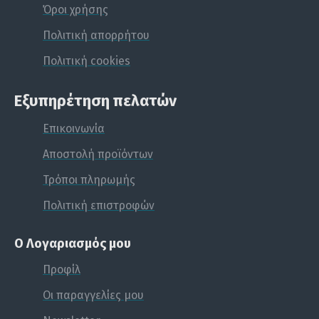
Όροι χρήσης
Πολιτική απορρήτου
Πολιτική cookies
Εξυπηρέτηση πελατών
Επικοινωνία
Αποστολή προϊόντων
Τρόποι πληρωμής
Πολιτική επιστροφών
Ο Λογαριασμός μου
Προφίλ
Οι παραγγελίες μου