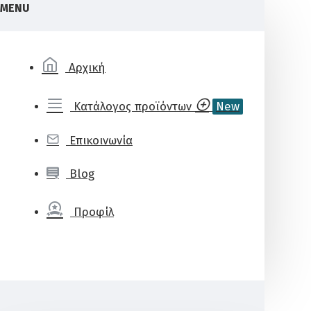
MENU
Αρχική
Κατάλογος προϊόντων
New
Επικοινωνία
Blog
Προφίλ