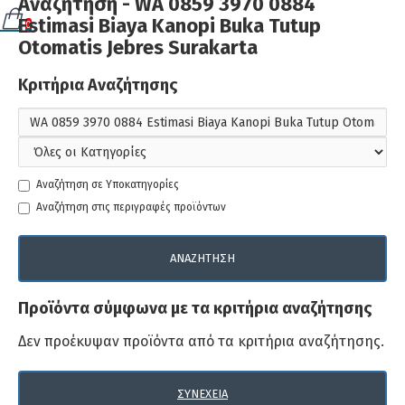
Αναζήτηση - WA 0859 3970 0884
Estimasi Biaya Kanopi Buka Tutup
0
Otomatis Jebres Surakarta
Κριτήρια Αναζήτησης
Αναζήτηση σε Υποκατηγορίες
Αναζήτηση στις περιγραφές προϊόντων
ΑΝΑΖΉΤΗΣΗ
Προϊόντα σύμφωνα με τα κριτήρια αναζήτησης
Δεν προέκυψαν προϊόντα από τα κριτήρια αναζήτησης.
ΣΥΝΈΧΕΙΑ