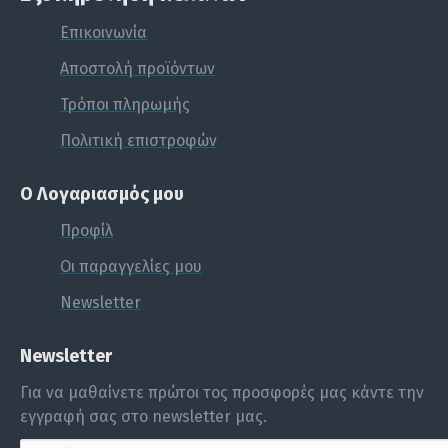
Επικοινωνία
Αποστολή προϊόντων
Τρόποι πληρωμής
Πολιτική επιστροφών
Ο Λογαριασμός μου
Προφίλ
Οι παραγγελίες μου
Newsletter
Newsletter
Για να μαθαίνετε πρώτοι τος προσφορές μας κάντε την
εγγραφή σας στο newsletter μας.