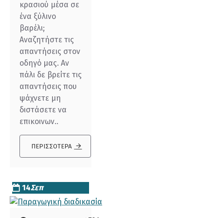
κρασιού μέσα σε
ένα ξύλινο
βαρέλι;
Αναζητήστε τις
απαντήσεις στον
οδηγό μας. Αν
πάλι δε βρείτε τις
απαντήσεις που
ψάχνετε μη
διστάσετε να
επικοινων..
ΠΕΡΙΣΣΌΤΕΡΑ
14
Σεπ