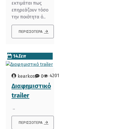
εκτιμάται πως
επηρεάζουν τόσο
την ποιότητα ό..
ΠΕΡΙΣΣΌΤΕΡΑ
14
Σεπ
4201
kearkos
0
Διαφημιστικό
trailer
..
ΠΕΡΙΣΣΌΤΕΡΑ