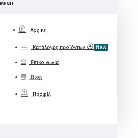
MENU
Αρχική
Κατάλογος προϊόντων
New
Επικοινωνία
Blog
Προφίλ