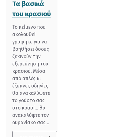
Τα βασικά
του κρασιού
Το κείμενο που
ακολουθεί
γράφηκε για να
βοηθήσει όσους
ξεκινούν την
εξερεύνηση του
κρασιού. Μέσα
από απλές κι
έξυπνες οδηγίες
θα ανακαλύψετε
το γούστο σας
στο κρασί... θα
ανακαλύψτε τον
ουρανίσκο σας ..