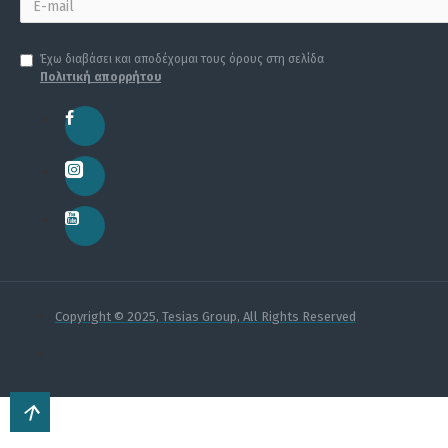
Έχω διαβάσει και αποδέχομαι τους όρους στη σελίδα
Πολιτική απορρήτου
Copyright © 2025, Tesias Group, All Rights Reserved