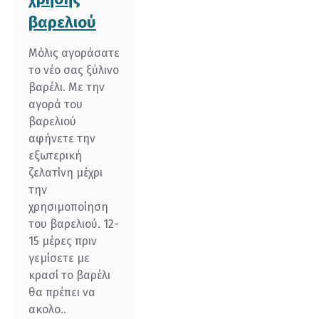
βαρελιού
Μόλις αγοράσατε
το νέο σας ξύλινο
βαρέλι. Με την
αγορά του
βαρελιού
αφήνετε την
εξωτερική
ζελατίνη μέχρι
την
χρησιμοποίηση
του βαρελιού. 12-
15 μέρες πριν
γεμίσετε με
κρασί το βαρέλι
θα πρέπει να
ακολο..