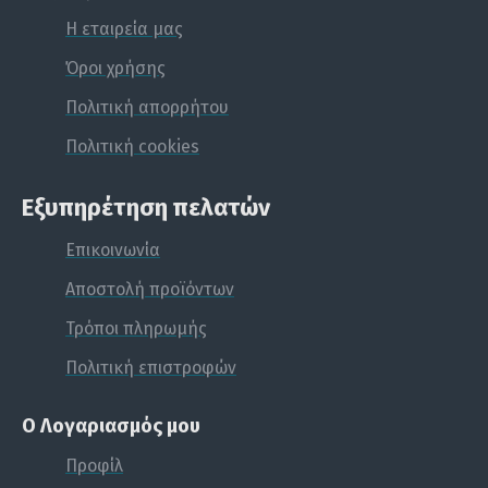
Η εταιρεία μας
Όροι χρήσης
Πολιτική απορρήτου
Πολιτική cookies
Εξυπηρέτηση πελατών
Επικοινωνία
Αποστολή προϊόντων
Τρόποι πληρωμής
Πολιτική επιστροφών
Ο Λογαριασμός μου
Προφίλ