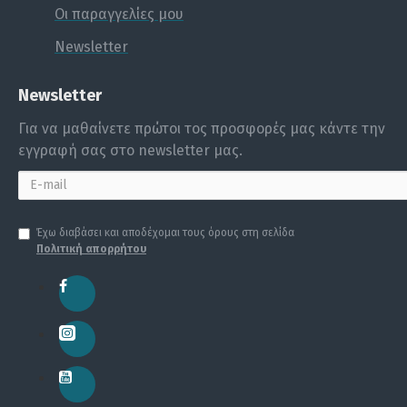
Οι παραγγελίες μου
Newsletter
Newsletter
Για να μαθαίνετε πρώτοι τος προσφορές μας κάντε την
εγγραφή σας στο newsletter μας.
Έχω διαβάσει και αποδέχομαι τους όρους στη σελίδα
Πολιτική απορρήτου