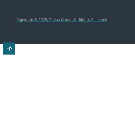
Copyright © 2025, Tesias Group, All Rights Reserved