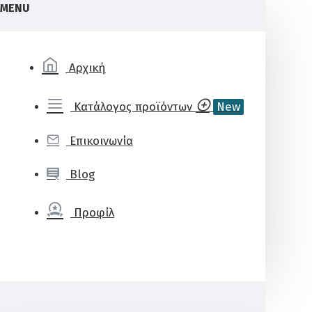
MENU
Αρχική
Κατάλογος προϊόντων
New
Επικοινωνία
Blog
Προφίλ