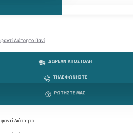
εφαντί Διάτρητο Πανί
ΔΩΡΕΑΝ ΑΠΟΣΤΟΛΗ
ΤΗΛΕΦΩΝΗΣΤΕ
ΡΩΤΗΣΤΕ ΜΑΣ