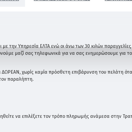
 με την Υπηρεσία ΕΛΤΑ ενώ οι άνω των 30 κιλών παραγγελίες
ωνούμε μαζί σας τηλεφωνικά για να σας ενημερώσουμε για τ
ι ΔΩΡΕΑΝ, χωρίς καμία πρόσθετη επιβάρυνση του πελάτη ότ
 τον παραλήπτη.
ηθείτε να επιλέξετε τον τρόπο πληρωμής ανάμεσα στην Τρα