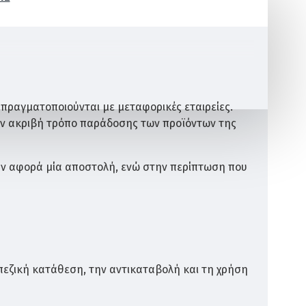
 πραγματοποιούνται με μεταφορικές εταιρείες.
ον ακριβή τρόπο παράδοσης των προϊόντων της
αν αφορά μία αποστολή, ενώ στην περίπτωση που
πεζική κατάθεση, την αντικαταβολή και τη χρήση