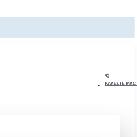
ΚΑΛΈΣΤΕ ΜΑΣ: