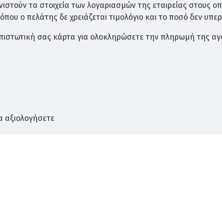
ιστούν τα στοιχεία των λογαριασμών της εταιρείας στους ο
που ο πελάτης δε χρειάζεται τιμολόγιο και το ποσό δεν υπερ
ν πιστωτική σας κάρτα για ολοκληρώσετε την πληρωμή της αγ
α αξιολογήσετε