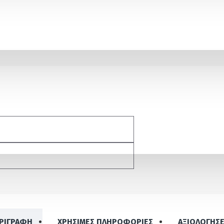
ΡΙΓΡΑΦΗ
ΧΡΉΣΙΜΕΣ ΠΛΗΡΟΦΟΡΊΕΣ
ΑΞΙΟΛΟΓΉΣΕ