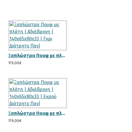
Ξαπλώστρα Πουφ με πλάτη | Αδιάβροχη | 140x65x80x33 | Γκρι Διάτρητο Πανί
179,00€
Ξαπλώστρα Πουφ με πλάτη | Αδιάβροχη | 140x65x80x33 | Εκρού Διάτρητο Πανί
179,00€