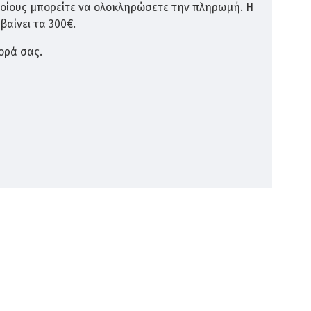
ποίους μπορείτε να ολοκληρώσετε την πληρωμή. Η
βαίνει τα 300€.
ορά σας.