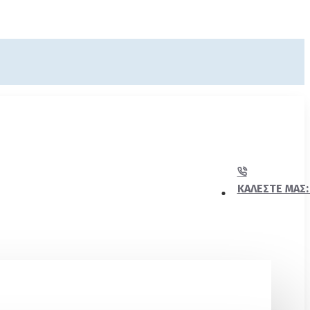
ΚΑΛΈΣΤΕ ΜΑΣ: