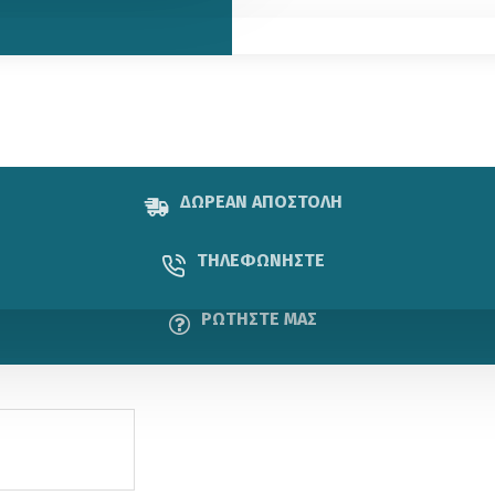
ΔΩΡΕΑΝ ΑΠΟΣΤΟΛΗ
ΤΗΛΕΦΩΝΗΣΤΕ
ΡΩΤΗΣΤΕ ΜΑΣ