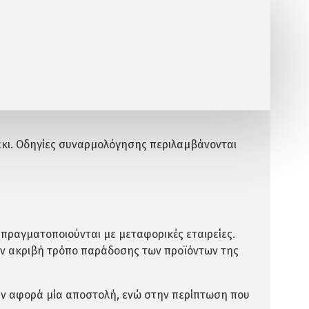
ράκι. Οδηγίες συναρμολόγησης περιλαμβάνονται
ύλο δε θα έχει καμία αλλοίωση.
 πραγματοποιούνται με μεταφορικές εταιρείες.
ον ακριβή τρόπο παράδοσης των προϊόντων της
αν αφορά μία αποστολή, ενώ στην περίπτωση που