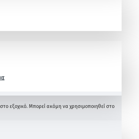
ΙΣ
ή στο εξοχικό. Μπορεί ακόμη να χρησιμοποιηθεί στο