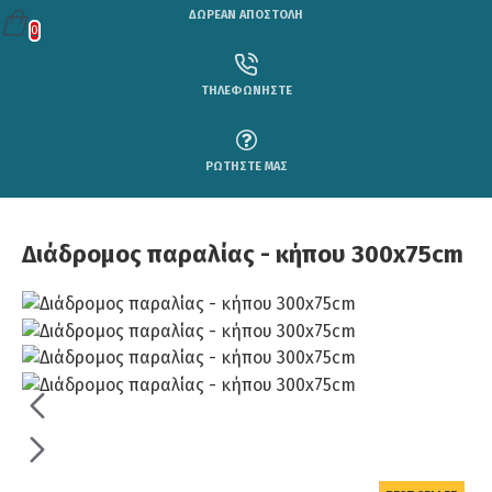
ΔΩΡΕΑΝ ΑΠΟΣΤΟΛΗ
0
ΤΗΛΕΦΩΝΗΣΤΕ
ΡΩΤΗΣΤΕ ΜΑΣ
Διάδρομος παραλίας - κήπου 300x75cm