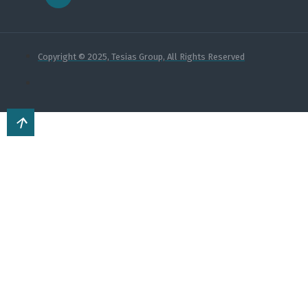
Copyright © 2025, Tesias Group, All Rights Reserved