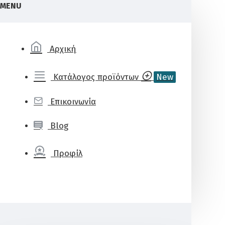
MENU
Αρχική
Κατάλογος προϊόντων
New
Επικοινωνία
Blog
Προφίλ