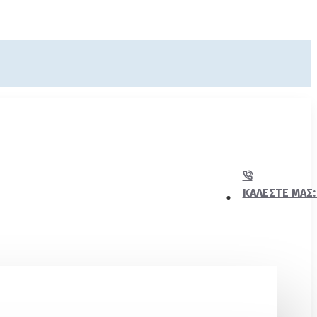
ΚΑΛΈΣΤΕ ΜΑΣ: