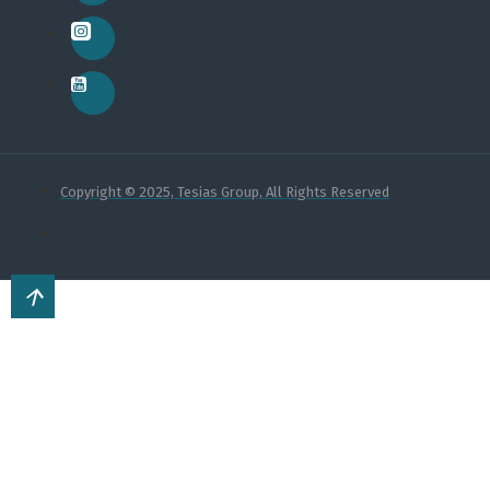
Copyright © 2025, Tesias Group, All Rights Reserved