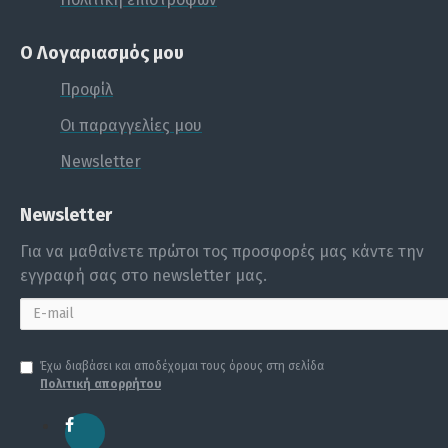
Ο Λογαριασμός μου
Προφίλ
Οι παραγγελίες μου
Newsletter
Newsletter
Για να μαθαίνετε πρώτοι τος προσφορές μας κάντε την
εγγραφή σας στο newsletter μας.
Έχω διαβάσει και αποδέχομαι τους όρους στη σελίδα
Πολιτική απορρήτου