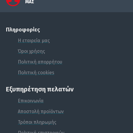
ΜΑΣ
Πληροφορίες
Η εταιρεία μας
Όροι χρήσης
Πολιτική απορρήτου
Πολιτική cookies
Εξυπηρέτηση πελατών
Επικοινωνία
Αποστολή προϊόντων
Τρόποι πληρωμής
Πολιτική επιστροφών