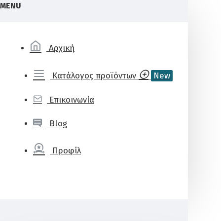
MENU
Αρχική
Κατάλογος προϊόντων
New
Επικοινωνία
Blog
Προφίλ