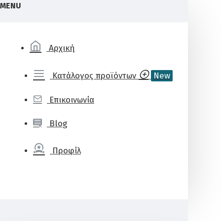
MENU
Αρχική
Κατάλογος προϊόντων
New
Επικοινωνία
Blog
Προφίλ