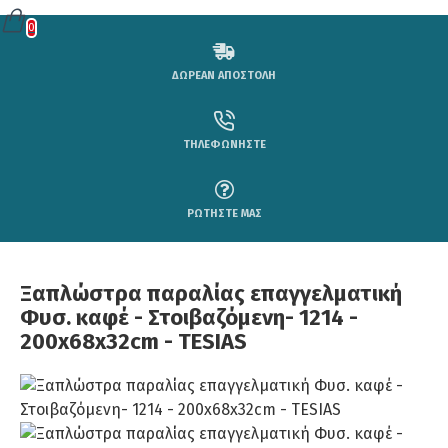
0
ΔΩΡΕΑΝ ΑΠΟΣΤΟΛΗ
ΤΗΛΕΦΩΝΗΣΤΕ
ΡΩΤΗΣΤΕ ΜΑΣ
Ξαπλώστρα παραλίας επαγγελματική
Φυσ. καφέ - Στοιβαζόμενη- 1214 -
200x68x32cm - TESIAS