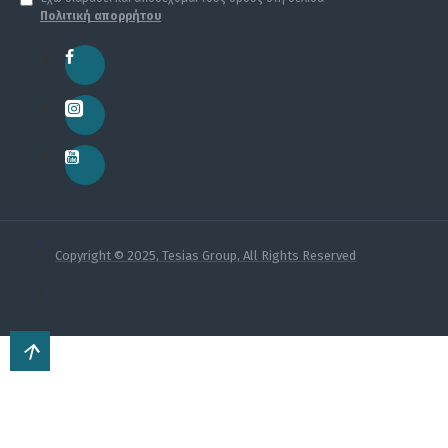
Πολιτική απορρήτου
Copyright © 2025, Tesias Group, All Rights Reserved