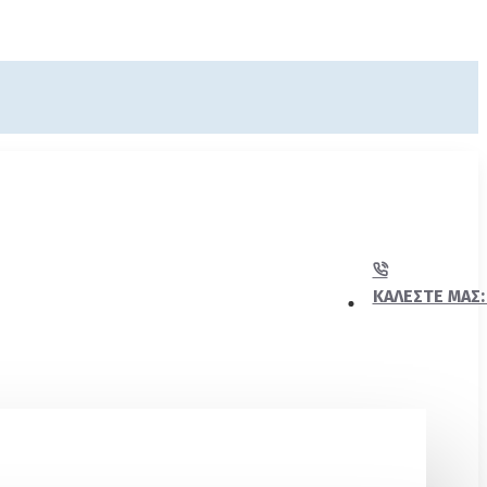
ΚΑΛΈΣΤΕ ΜΑΣ: