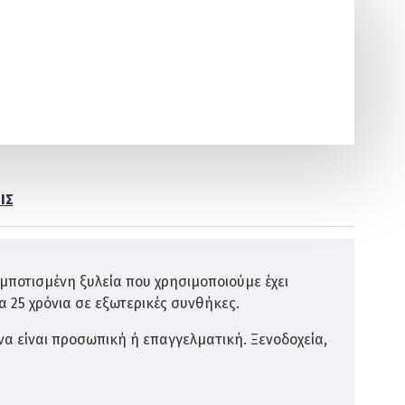
ΙΣ
μποτισμένη ξυλεία που χρησιμοποιούμε έχει
 25 χρόνια σε εξωτερικές συνθήκες.
να είναι προσωπική ή επαγγελματική. Ξενοδοχεία,