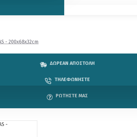
AS - 200x68x32cm
ΔΩΡΕΑΝ ΑΠΟΣΤΟΛΗ
ΤΗΛΕΦΩΝΗΣΤΕ
ΡΩΤΗΣΤΕ ΜΑΣ