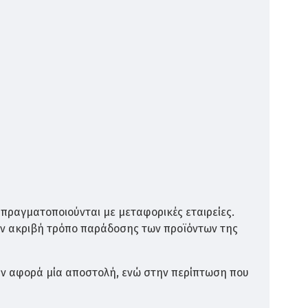
 πραγματοποιούνται με μεταφορικές εταιρείες.
ον ακριβή τρόπο παράδοσης των προϊόντων της
αν αφορά μία αποστολή, ενώ στην περίπτωση που