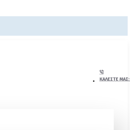
ΚΑΛΈΣΤΕ ΜΑΣ: