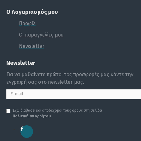
Ο Λογαριασμός μου
Προφίλ
Οι παραγγελίες μου
Newsletter
Newsletter
Για να μαθαίνετε πρώτοι τος προσφορές μας κάντε την
εγγραφή σας στο newsletter μας.
Έχω διαβάσει και αποδέχομαι τους όρους στη σελίδα
Πολιτική απορρήτου