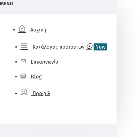
MENU
Αρχική
Κατάλογος προϊόντων
New
Επικοινωνία
Blog
Προφίλ