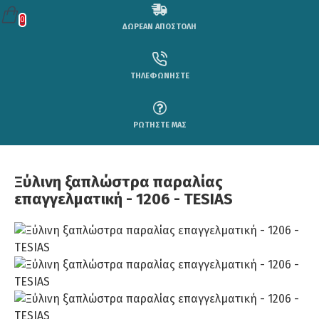
0
ΔΩΡΕΑΝ ΑΠΟΣΤΟΛΗ
ΤΗΛΕΦΩΝΗΣΤΕ
ΡΩΤΗΣΤΕ ΜΑΣ
Ξύλινη ξαπλώστρα παραλίας
επαγγελματική - 1206 - TESIAS