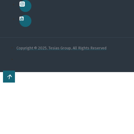
Copyright © 2025, Tesias Group, All Rights Reserved