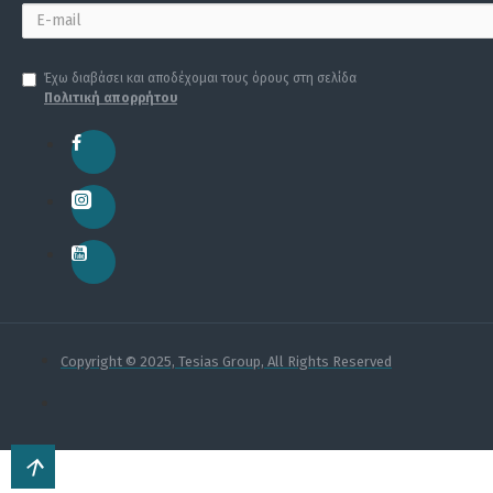
Έχω διαβάσει και αποδέχομαι τους όρους στη σελίδα
Πολιτική απορρήτου
Copyright © 2025, Tesias Group, All Rights Reserved