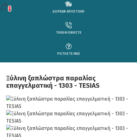
0
ΔΩΡΕΑΝ ΑΠΟΣΤΟΛΗ
ΤΗΛΕΦΩΝΗΣΤΕ
ΡΩΤΗΣΤΕ ΜΑΣ
Ξύλινη ξαπλώστρα παραλίας
επαγγελματική - 1303 - TESIAS