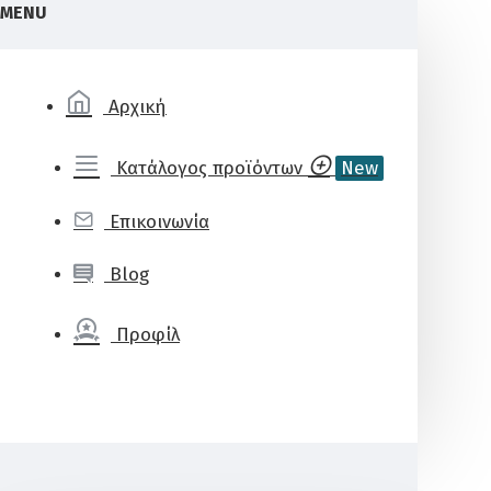
MENU
Αρχική
Κατάλογος προϊόντων
New
Επικοινωνία
Blog
Προφίλ