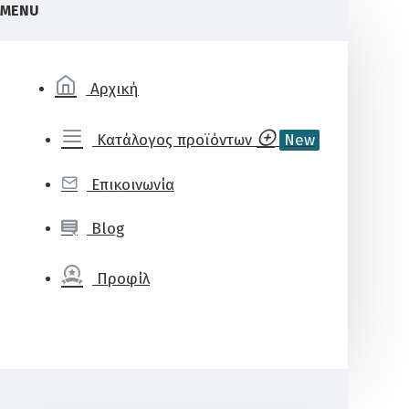
MENU
Αρχική
Κατάλογος προϊόντων
New
Επικοινωνία
Blog
Προφίλ