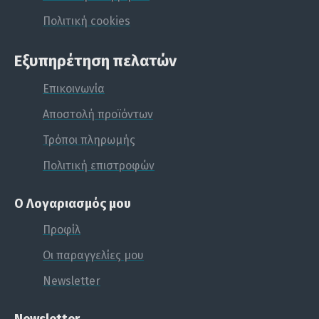
Πολιτική cookies
Εξυπηρέτηση πελατών
Επικοινωνία
Αποστολή προϊόντων
Τρόποι πληρωμής
Πολιτική επιστροφών
Ο Λογαριασμός μου
Προφίλ
Οι παραγγελίες μου
Newsletter
Newsletter