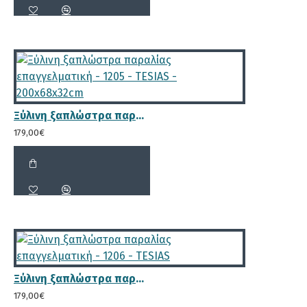
Ξύλινη ξαπλώστρα παραλίας επαγγελματική - 1205 - TESIAS - 200x68x32cm
179,00€
Ξύλινη ξαπλώστρα παραλίας επαγγελματική - 1206 - TESIAS
179,00€