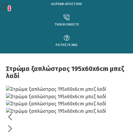
ΔΩΡΕΑΝ ΑΠΟΣΤΟΛΗ
0
ΤΗΛΕΦΩΝΗΣΤΕ
ΡΩΤΗΣΤΕ ΜΑΣ
Στρώμα ξαπλώστρας 195x60x6cm μπεζ
λαδί