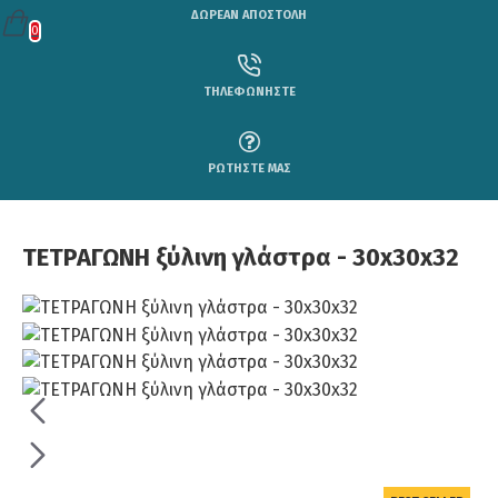
ΔΩΡΕΑΝ ΑΠΟΣΤΟΛΗ
0
ΤΗΛΕΦΩΝΗΣΤΕ
ΡΩΤΗΣΤΕ ΜΑΣ
ΤΕΤΡΑΓΩΝΗ ξύλινη γλάστρα - 30x30x32