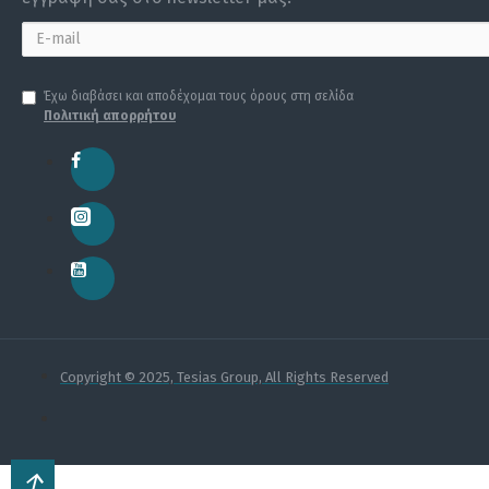
Έχω διαβάσει και αποδέχομαι τους όρους στη σελίδα
Πολιτική απορρήτου
Copyright © 2025, Tesias Group, All Rights Reserved