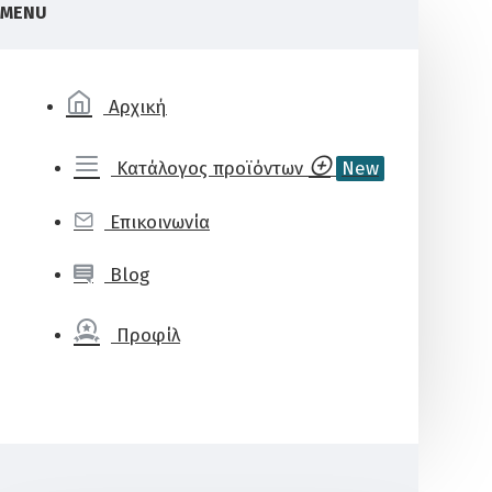
MENU
Αρχική
Κατάλογος προϊόντων
New
Επικοινωνία
Blog
Προφίλ