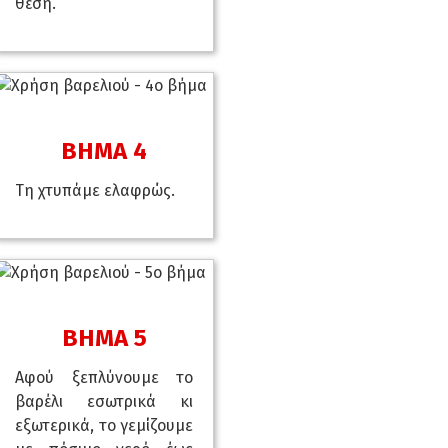
θέση.
ΒΗΜΑ 4
Τη χτυπάμε ελαφρώς.
ΒΗΜΑ 5
Αφού ξεπλύνουμε το
βαρέλι εσωτρικά κι
εξωτερικά, το γεμίζουμε