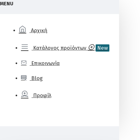
MENU
Αρχική
Κατάλογος προϊόντων
New
Επικοινωνία
Blog
Προφίλ