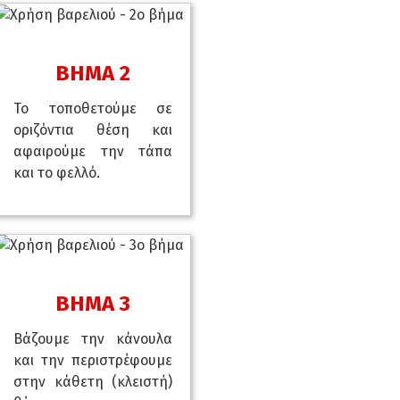
ΒΗΜΑ 2
Το τοποθετούμε σε
οριζόντια θέση και
αφαιρούμε την τάπα
και το φελλό.
ΒΗΜΑ 3
Βάζουμε την κάνουλα
και την περιστρέφουμε
στην κάθετη (κλειστή)