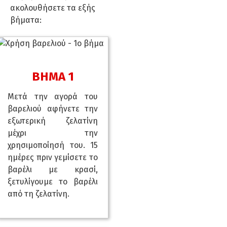
ακολουθήσετε τα εξής
βήματα:
ΒΗΜΑ 1
Μετά την αγορά του
βαρελιού αφήνετε την
εξωτερική ζελατίνη
μέχρι την
χρησιμοποίησή του. 15
ημέρες πριν γεμίσετε το
βαρέλι με κρασί,
ξετυλίγουμε το βαρέλι
από τη ζελατίνη.