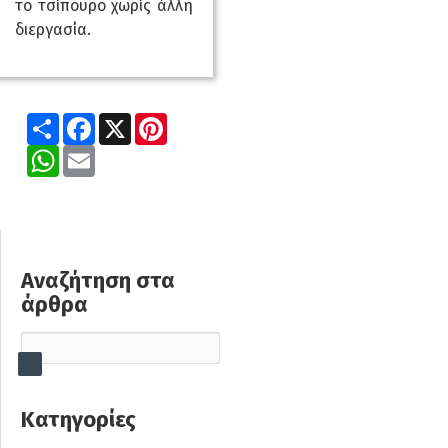
το τσίπουρο χωρίς άλλη
διεργασία.
Share
Facebook
X
Pinterest
WhatsApp
Email
Αναζήτηση στα
άρθρα
Κατηγορίες