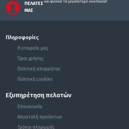
και φυσικά τα μεγαλύτερα οινοποιεία!
ΠΕΛΆΤΕΣ
ΜΑΣ
Πληροφορίες
Η εταιρεία μας
Όροι χρήσης
Πολιτική απορρήτου
Πολιτική cookies
Εξυπηρέτηση πελατών
Επικοινωνία
Αποστολή προϊόντων
Τρόποι πληρωμής