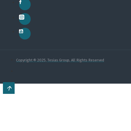
Copyright © 2025, Tesias Group, All Rights Reserved